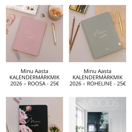
Minu Aasta
Minu Aasta
KALENDERMÄRKMIK
KALENDERMÄRKMIK
2026 – ROOSA - 25€
2026 – ROHELINE - 25€