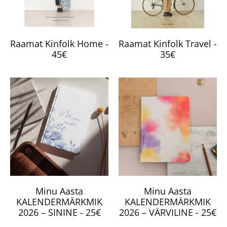
Raamat Kinfolk Home -
Raamat Kinfolk Travel -
45€
35€
Minu Aasta
Minu Aasta
KALENDERMÄRKMIK
KALENDERMÄRKMIK
2026 – SININE - 25€
2026 – VÄRVILINE - 25€