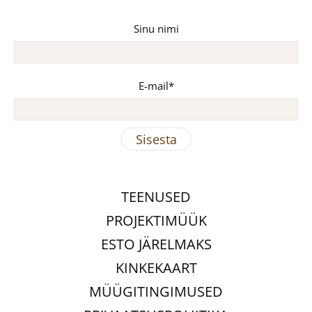
Sinu nimi
E-mail
TEENUSED
PROJEKTIMÜÜK
ESTO JÄRELMAKS
KINKEKAART
MÜÜGITINGIMUSED