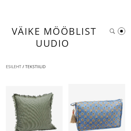
VÄIKE
MÖÖBLIST
UUDIO
ESILEHT
/
TEKSTIILID