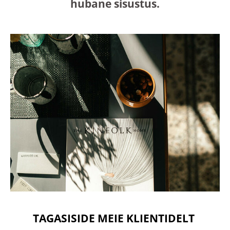
hubane sisustus.
TAGASISIDE MEIE KLIENTIDELT