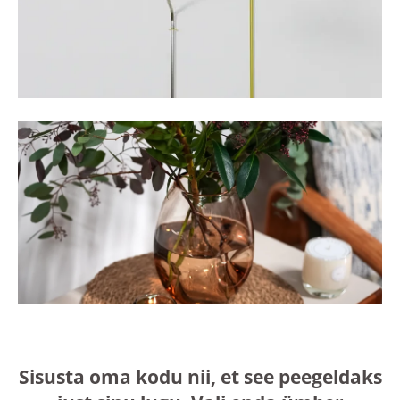
Sisusta oma kodu nii, et see peegeldaks