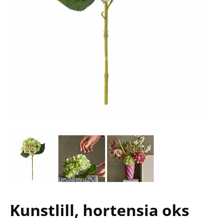
Kunstlill, hortensia oks