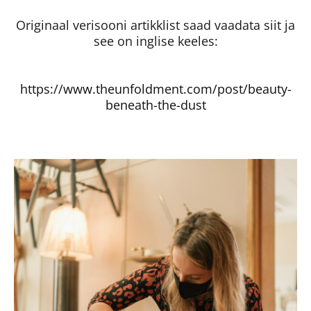
Originaal verisooni artikklist saad vaadata siit ja
see on inglise keeles:
https://www.theunfoldment.com/post/beauty-
beneath-the-dust