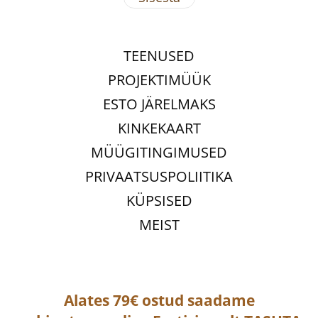
TEENUSED
PROJEKTIMÜÜK
ESTO JÄRELMAKS
KINKEKAART
MÜÜGITINGIMUSED
PRIVAATSUSPOLIITIKA
KÜPSISED
MEIST
Alates 79€ ostud saadame