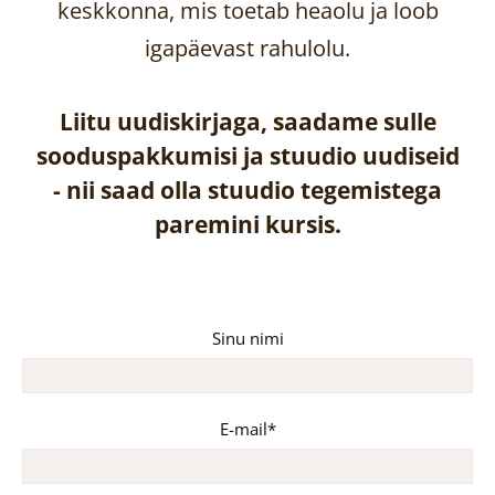
keskkonna, mis toetab heaolu ja loob
igapäevast rahulolu.
Liitu uudiskirjaga, saadame sulle
sooduspakkumisi ja stuudio uudiseid
-
nii saad olla stuudio tegemistega
paremini kursis.
Sinu nimi
E-mail