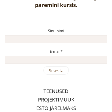
paremini kursis.
Sinu nimi
E-mail
TEENUSED
PROJEKTIMÜÜK
ESTO JÄRELMAKS