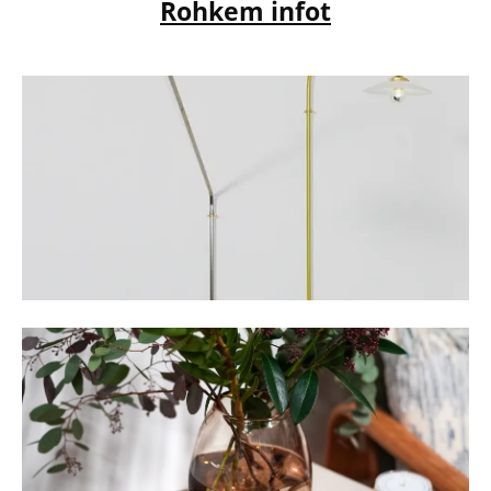
Rohkem infot