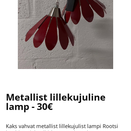
Metallist lillekujuline
lamp - 30€
Kaks vahvat metallist lillekujulist lampi Rootsi