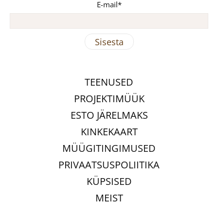
E-mail
TEENUSED
PROJEKTIMÜÜK
ESTO JÄRELMAKS
KINKEKAART
MÜÜGITINGIMUSED
PRIVAATSUSPOLIITIKA
KÜPSISED
MEIST