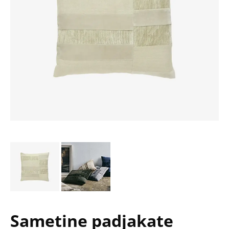
Sametine padjakate