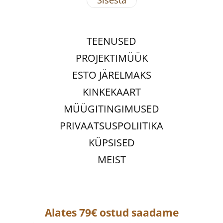
TEENUSED
PROJEKTIMÜÜK
ESTO JÄRELMAKS
KINKEKAART
MÜÜGITINGIMUSED
PRIVAATSUSPOLIITIKA
KÜPSISED
MEIST
Alates 79€ ostud saadame