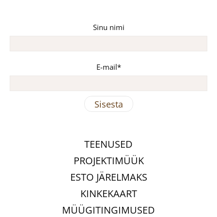
Sinu nimi
E-mail
TEENUSED
PROJEKTIMÜÜK
ESTO JÄRELMAKS
KINKEKAART
MÜÜGITINGIMUSED