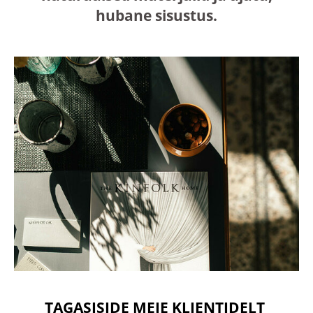
hubane sisustus.
TAGASISIDE MEIE KLIENTIDELT