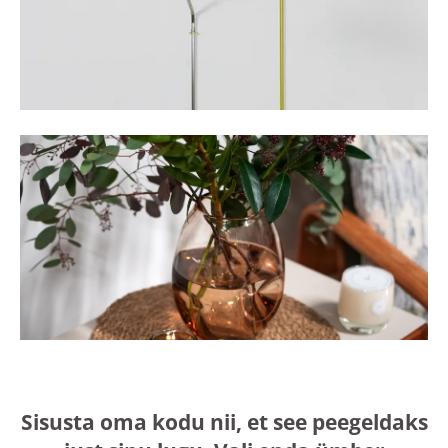
Sisusta oma kodu nii, et see peegeldaks