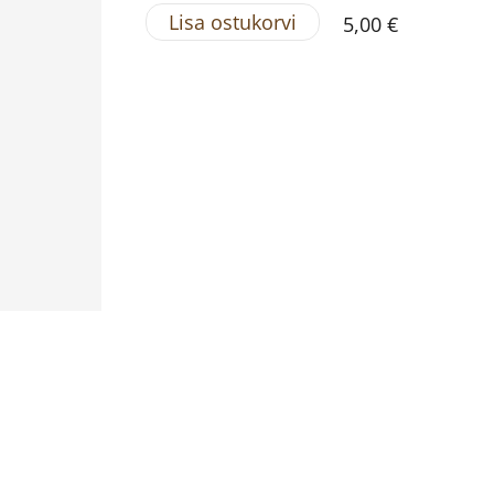
Lisa ostukorvi
5,00 €