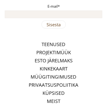
E-mail
TEENUSED
PROJEKTIMÜÜK
ESTO JÄRELMAKS
KINKEKAART
MÜÜGITINGIMUSED
PRIVAATSUSPOLIITIKA
KÜPSISED
MEIST