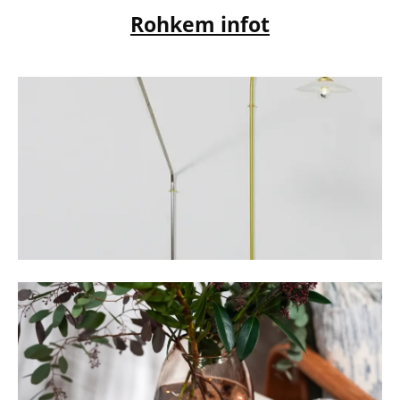
Rohkem infot