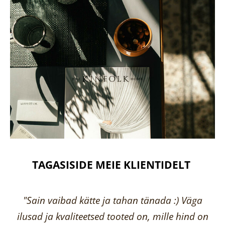
TAGASISIDE MEIE KLIENTIDELT
"Sain vaibad kätte ja tahan tänada :) Väga
ilusad ja kvaliteetsed tooted on, mille hind on