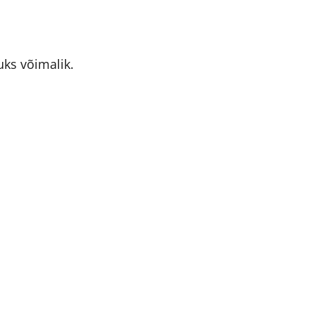
ks võimalik.