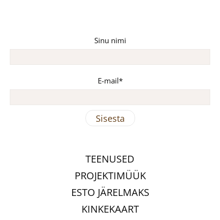
Sinu nimi
E-mail
TEENUSED
PROJEKTIMÜÜK
ESTO JÄRELMAKS
KINKEKAART