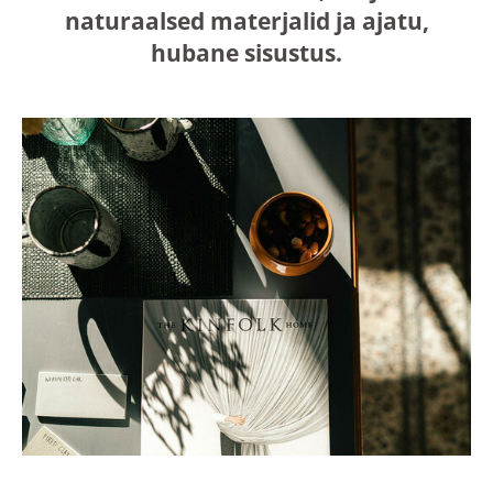
naturaalsed materjalid ja ajatu,
hubane sisustus.