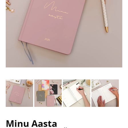
Minu Aasta