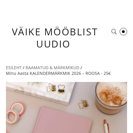
VÄIKE
MÖÖBLIST
UUDIO
ESILEHT
/
RAAMATUD & MÄRKMIKUD
/
Minu Aasta KALENDERMÄRKMIK 2026 – ROOSA - 25€