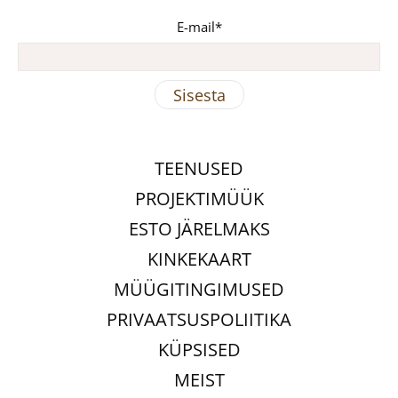
E-mail
TEENUSED
PROJEKTIMÜÜK
ESTO JÄRELMAKS
KINKEKAART
MÜÜGITINGIMUSED
PRIVAATSUSPOLIITIKA
KÜPSISED
MEIST