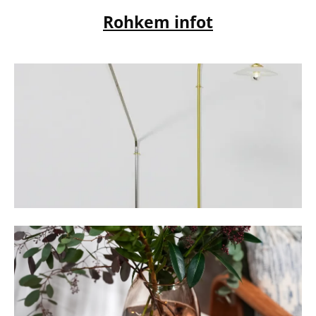
Rohkem infot