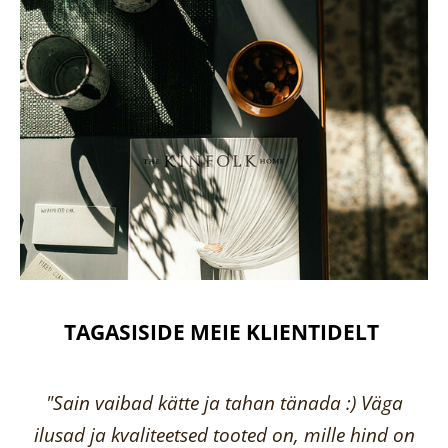
TAGASISIDE MEIE KLIENTIDELT
"Sain vaibad kätte ja tahan tänada :) Väga
ilusad ja kvaliteetsed tooted on, mille hind on