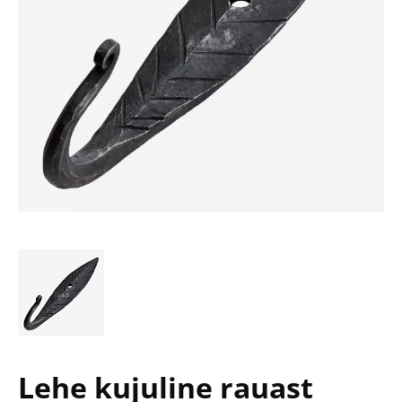
Lehe kujuline rauast