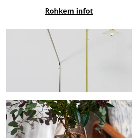
Rohkem infot