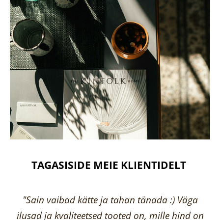
TAGASISIDE MEIE KLIENTIDELT
"Sain vaibad kätte ja tahan tänada :) Väga
ilusad ja kvaliteetsed tooted on, mille hind on