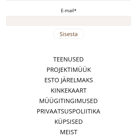
E-mail
TEENUSED
PROJEKTIMÜÜK
ESTO JÄRELMAKS
KINKEKAART
MÜÜGITINGIMUSED
PRIVAATSUSPOLIITIKA
KÜPSISED
MEIST