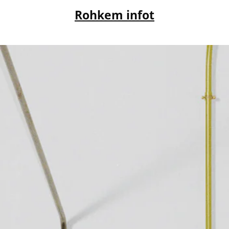
Rohkem infot