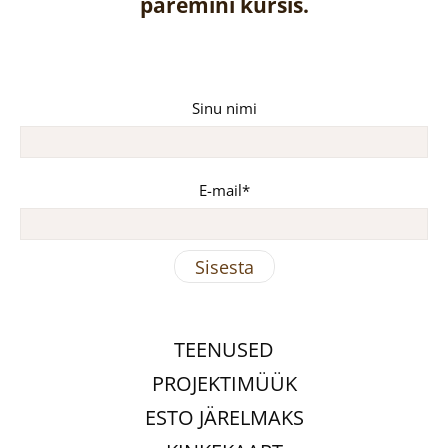
paremini kursis.
Sinu nimi
E-mail
TEENUSED
PROJEKTIMÜÜK
ESTO JÄRELMAKS