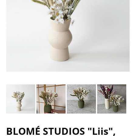
BLOMÉ STUDIOS "Liis",