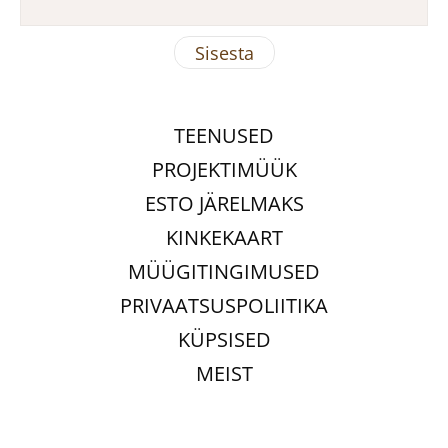
TEENUSED
PROJEKTIMÜÜK
ESTO JÄRELMAKS
KINKEKAART
MÜÜGITINGIMUSED
PRIVAATSUSPOLIITIKA
KÜPSISED
MEIST