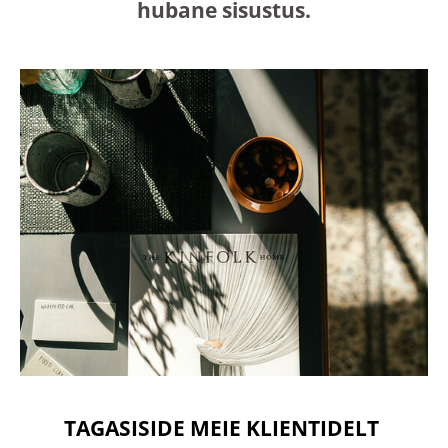
hubane sisustus.
TAGASISIDE MEIE KLIENTIDELT