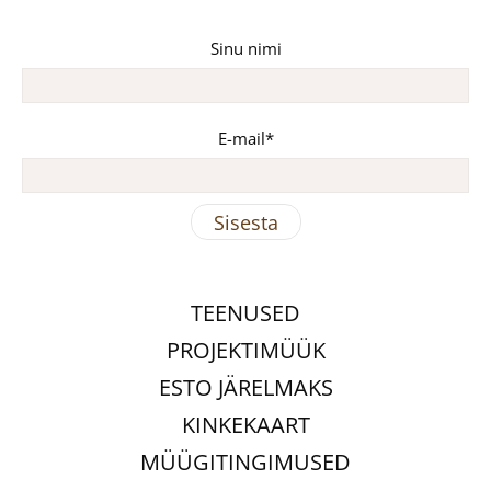
Sinu nimi
E-mail
TEENUSED
PROJEKTIMÜÜK
ESTO JÄRELMAKS
KINKEKAART
MÜÜGITINGIMUSED