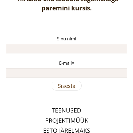
paremini kursis.
Sinu nimi
E-mail
TEENUSED
PROJEKTIMÜÜK
ESTO JÄRELMAKS