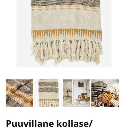
Puuvillane kollase/