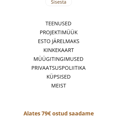
TEENUSED
PROJEKTIMÜÜK
ESTO JÄRELMAKS
KINKEKAART
MÜÜGITINGIMUSED
PRIVAATSUSPOLIITIKA
KÜPSISED
MEIST
Alates 79€ ostud saadame