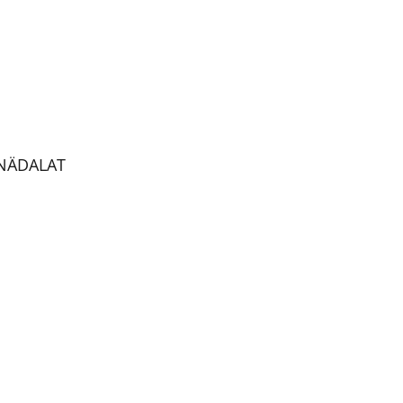
 NÄDALAT