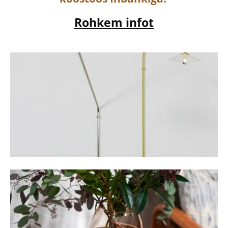
Rohkem infot