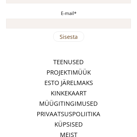
E-mail
TEENUSED
PROJEKTIMÜÜK
ESTO JÄRELMAKS
KINKEKAART
MÜÜGITINGIMUSED
PRIVAATSUSPOLIITIKA
KÜPSISED
MEIST